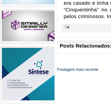
era casado e tinha 
“Cinquentinha” no
pelos criminosos. 
Posts Relacionados
Postagem mais recente