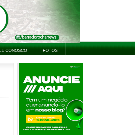
LE CONOSCO
FOTOS