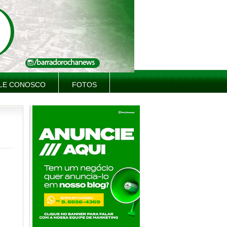
LE CONOSCO
FOTOS