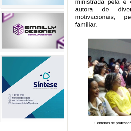
ministrada pela e 
autora de dive
motivacionais, p
familiar.
Centenas de professor