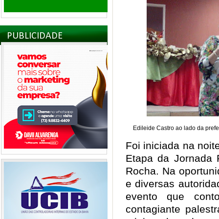
PUBLICIDADE
Edileide Castro ao lado da prefe
Foi iniciada na noite
Etapa da Jornada 
Rocha. Na oportuni
e diversas autorida
evento que con
contagiante palestr