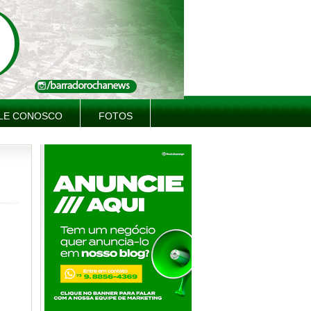
LE CONOSCO
FOTOS