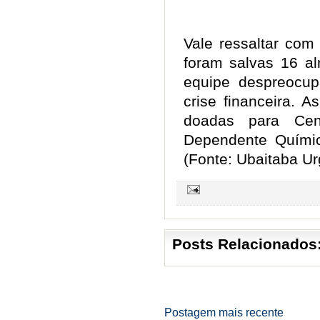
Vale ressaltar com
foram salvas 16 al
equipe despreocup
crise financeira. 
doadas para Cen
Dependente Quími
(Fonte: Ubaitaba Ur
Posts Relacionados
Postagem mais recente