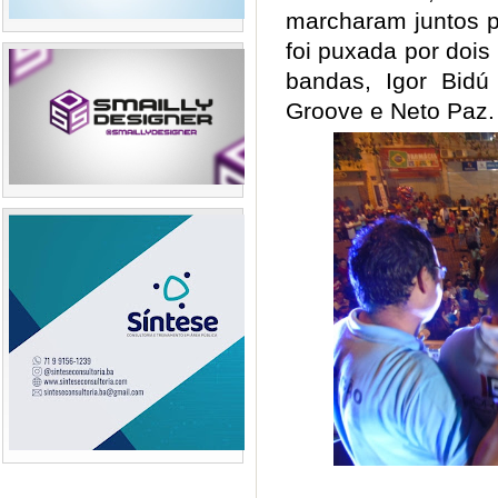
marcharam juntos p
foi puxada por dois 
bandas, Igor Bid
Groove e Neto Pa