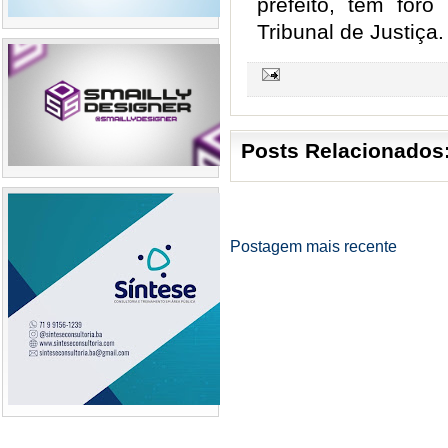
prefeito, tem foro
Tribunal de Justiça.
Posts Relacionados
Postagem mais recente