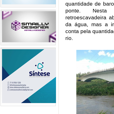
quantidade de baro
ponte. Nesta
retroescavadeira 
da água, mas a ini
conta pela quantida
rio.