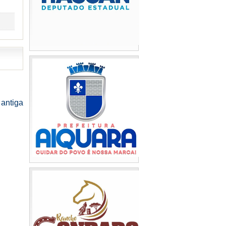
antiga