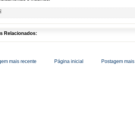
s Relacionados:
gem mais recente
Página inicial
Postagem mais 