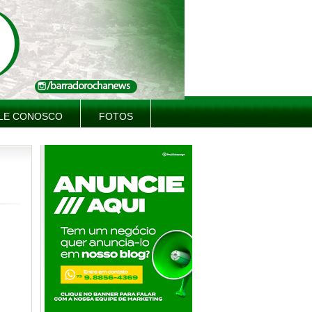
LE CONOSCO
FOTOS