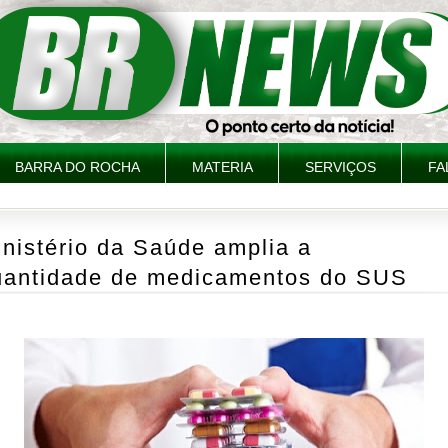
BARRA DO ROCHA
MATERIA
SERVIÇOS
FA
nistério da Saúde amplia a
uantidade de medicamentos do SUS