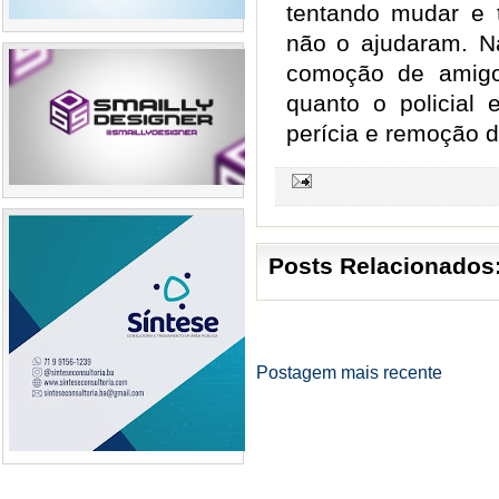
tentando mudar e 
não o ajudaram. N
comoção de amigo
quanto o policial 
perícia e remoção d
Posts Relacionados
Postagem mais recente