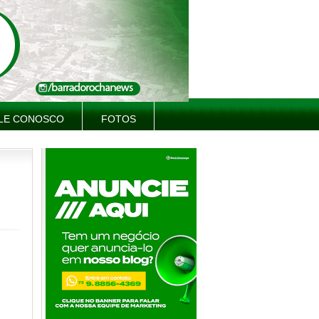
LE CONOSCO
FOTOS