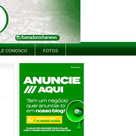
LE CONOSCO
FOTOS