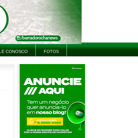
LE CONOSCO
FOTOS