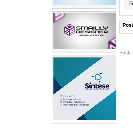
Post
Posta