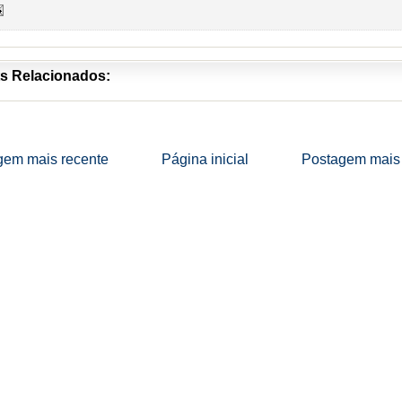
s Relacionados:
gem mais recente
Página inicial
Postagem mais 