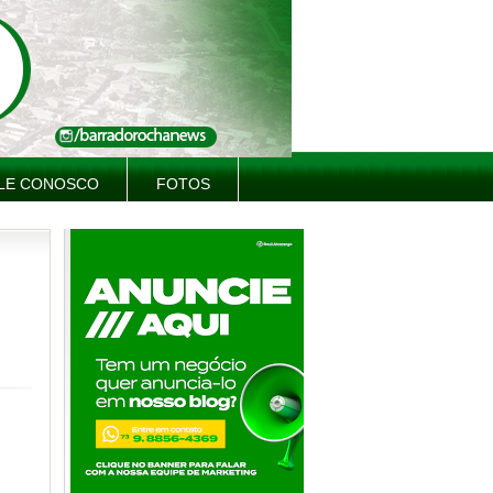
LE CONOSCO
FOTOS