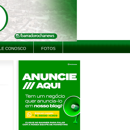
LE CONOSCO
FOTOS