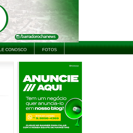
LE CONOSCO
FOTOS