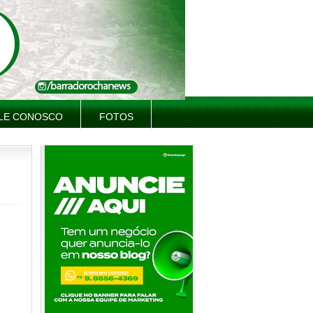
LE CONOSCO
FOTOS