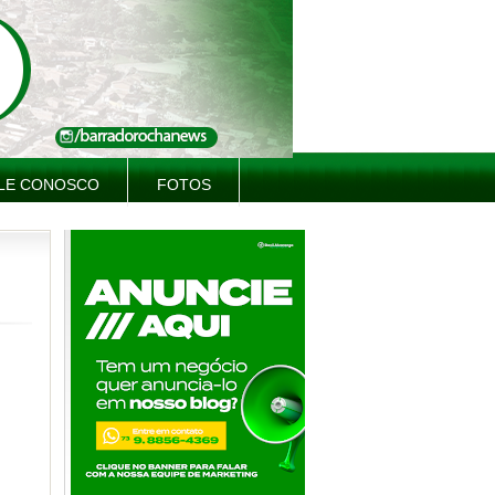
LE CONOSCO
FOTOS