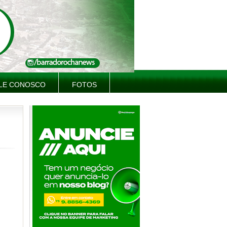
LE CONOSCO
FOTOS