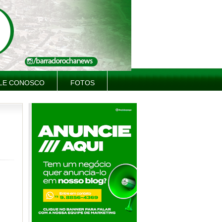
LE CONOSCO
FOTOS