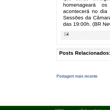
homenageará os
acontecerá no dia
Sessões da Câmara 
das 19:00h. (BR Ne
Posts Relacionados
Postagem mais recente