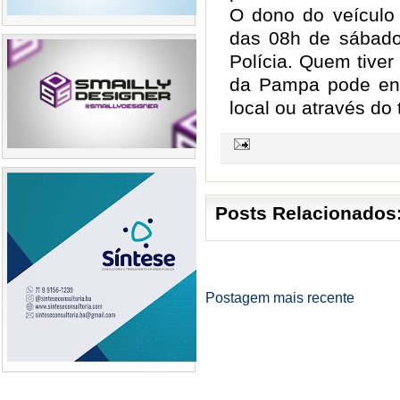
O dono do veículo 
das 08h de sábado
Polícia. Quem tiver
da Pampa pode ent
local ou através do
Posts Relacionados
Postagem mais recente