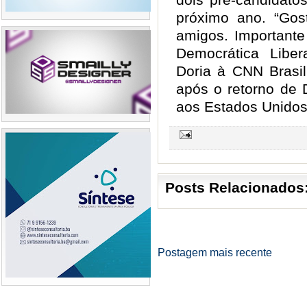
próximo ano. “Go
amigos. Importante
Democrática Libera
Doria à CNN Brasi
após o retorno de 
aos Estados Unidos.
Posts Relacionados
Postagem mais recente