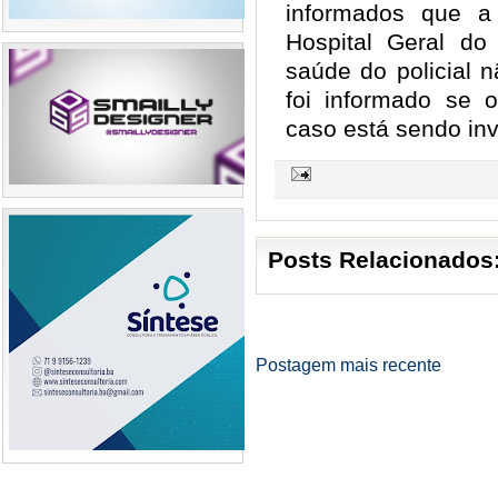
informados que a 
Hospital Geral d
saúde do policial 
foi informado se 
caso está sendo inve
Posts Relacionados
Postagem mais recente