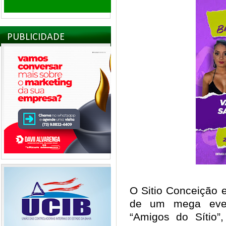
PUBLICIDADE
O Sitio Conceição 
de um mega even
“Amigos do Sítio”