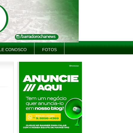
LE CONOSCO
FOTOS