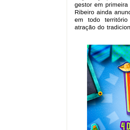
gestor em primeir
Ribeiro ainda anunc
em todo território
atração do tradici