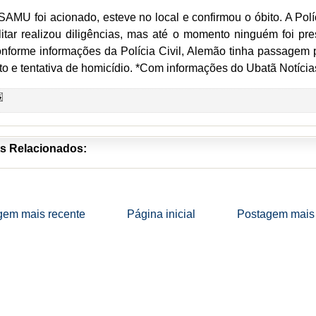
SAMU foi acionado, esteve no local e confirmou o óbito. A Polí
litar realizou diligências, mas até o momento ninguém foi pre
nforme informações da Polícia Civil, Alemão tinha passagem 
rto e tentativa de homicídio. *Com informações do Ubatã Notícia
s Relacionados:
gem mais recente
Página inicial
Postagem mais 