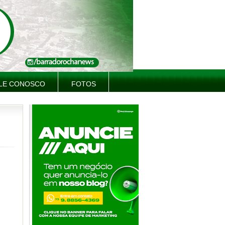
LE CONOSCO
FOTOS