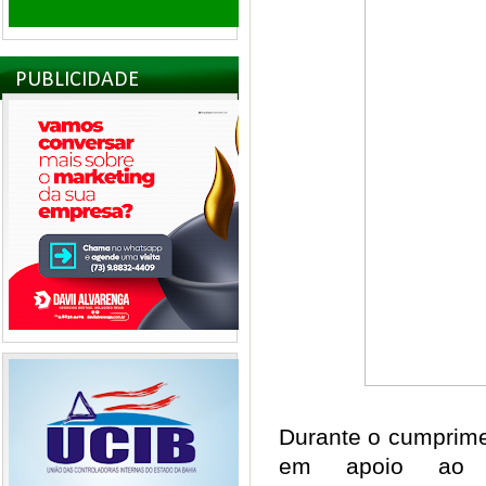
PUBLICIDADE
Durante o cumprime
em apoio ao 