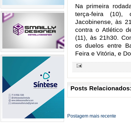
Na primeira rodad
terça-feira (10)
Jacobinense, às 21
contra o Atlético 
(11), às 21h30. Co
os duelos entre B
Feira e Vitória, e 
Posts Relacionados
Postagem mais recente