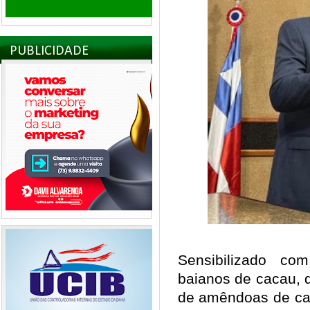
PUBLICIDADE
Sensibilizado co
baianos de cacau, 
de amêndoas de cac