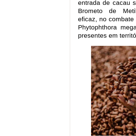
entrada de cacau s
Brometo de Meti
eficaz, no combate
Phytophthora mega
presentes em territ