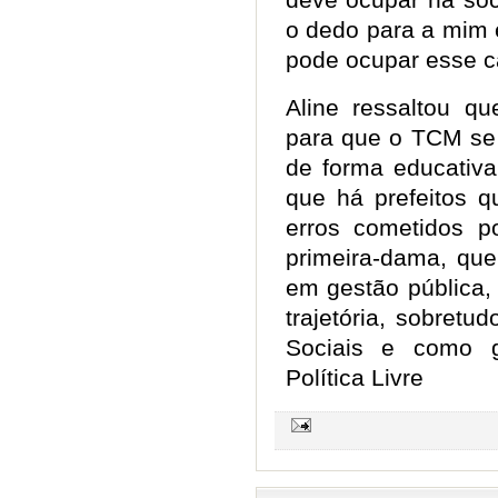
o dedo para a mim 
pode ocupar esse 
Aline ressaltou que
para que o TCM se 
de forma educativa,
que há prefeitos 
erros cometidos po
primeira-dama, que
em gestão pública, 
trajetória, sobret
Sociais e como 
Política Livre