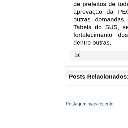
de prefeitos de to
aprovação da PEC
outras demandas,
Tabela do SUS, s
fortalecimento dos
dentre outras.
Posts Relacionados
Postagem mais recente