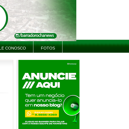
LE CONOSCO
FOTOS