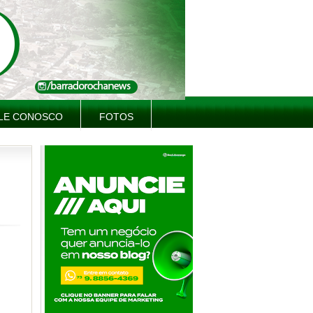
LE CONOSCO
FOTOS