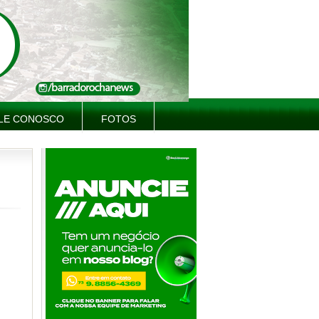
LE CONOSCO
FOTOS