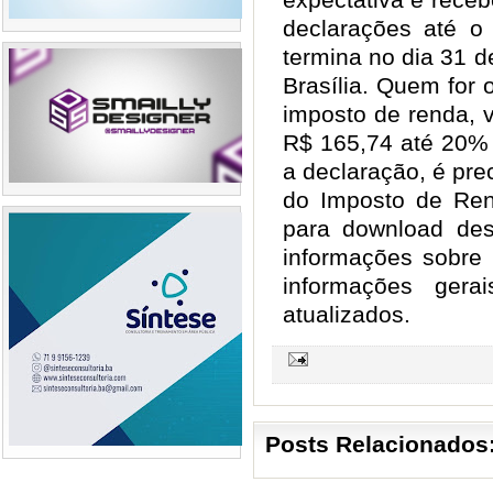
declarações até o 
termina no dia 31 d
Brasília. Quem for 
imposto de renda, v
R$ 165,74 até 20% 
a declaração, é pre
do Imposto de Ren
para download de
informações sobre 
informações ger
atualizados.
Posts Relacionados