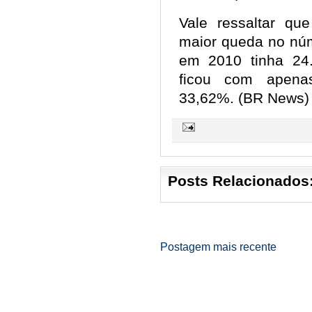
Vale ressaltar qu
maior queda no núm
em 2010 tinha 24.
ficou com apena
33,62%. (BR News)
Posts Relacionados
Postagem mais recente