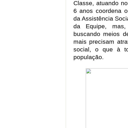
Classe, atuando n
6 anos coordena o
da Assistência Soci
da Equipe, mas,
buscando meios de 
mais precisam atra
social, o que à 
população.