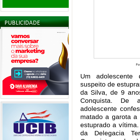
PUBLICIDADE
Fo
Um adolescente 
suspeito de estupra
da Silva, de 9 ano
Conquista. De 
adolescente confes
matado a garota a 
estuprado a vítima.
da Delegacia Ter