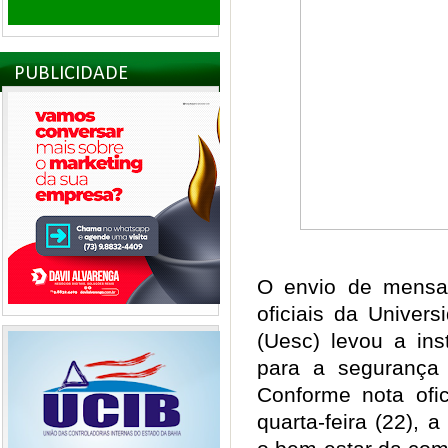
PUBLICIDADE
O envio de mensa
oficiais da Univer
(Uesc) levou a ins
para a segurança
Conforme nota ofic
quarta-feira (22), a