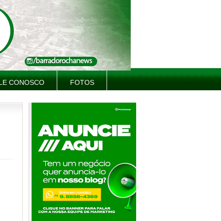
LE CONOSCO
FOTOS