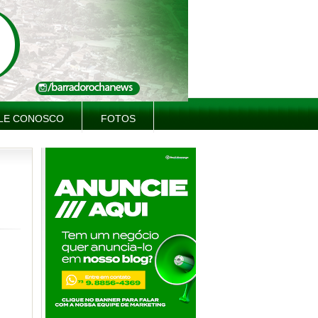
LE CONOSCO
FOTOS