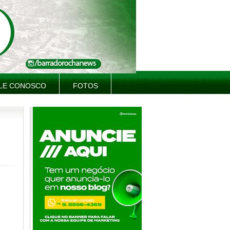
LE CONOSCO
FOTOS