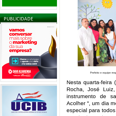
PUBLICIDADE
Prefeito e equipe re
Nesta quarta-feira 
Rocha, José Luiz
instrumento de s
Acolher ", um dia 
especial para todos