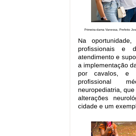
Primeira-dama Vanessa, Prefeito Jo
Na oportunidade,
profissionais e
atendimento e supo
a implementação da 
por cavalos, e
profissional m
neuropediatria, qu
alterações neuroló
cidade e um exempl