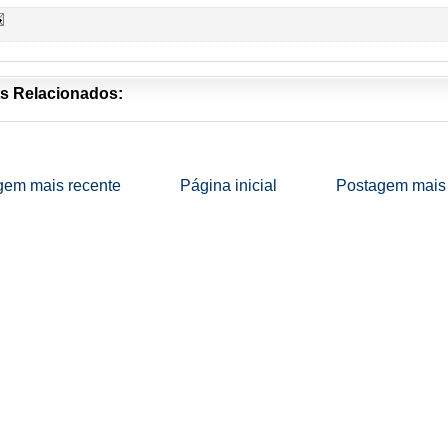
s Relacionados:
gem mais recente
Página inicial
Postagem mais 