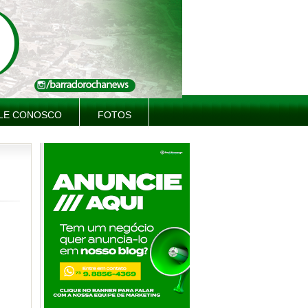
LE CONOSCO
FOTOS