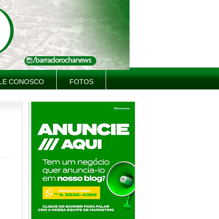
LE CONOSCO
FOTOS