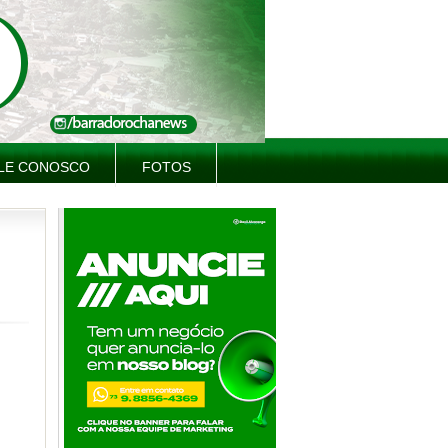
LE CONOSCO
FOTOS