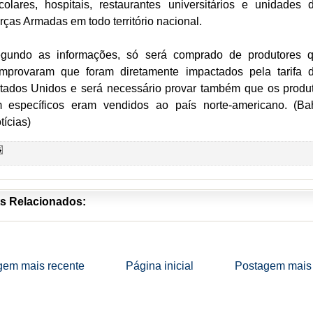
colares, hospitais, restaurantes universitários e unidades 
rças Armadas em todo território nacional.
gundo as informações, só será comprado de produtores 
mprovaram que foram diretamente impactados pela tarifa 
tados Unidos e será necessário provar também que os produ
 específicos eram vendidos ao país norte-americano. (Ba
tícias)
s Relacionados:
gem mais recente
Página inicial
Postagem mais 