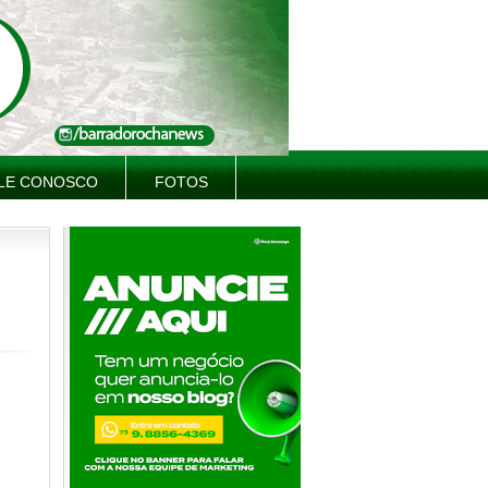
LE CONOSCO
FOTOS